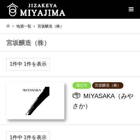
地酒一覧
宮坂醸造（株）
宮坂醸造（株）
1件中 1件を表示
諏訪市
宮坂醸造（株）
MIYASAKA（みや
さか）
1件中 1件を表示