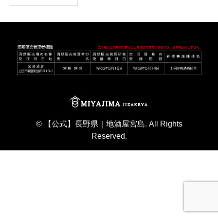
©
【公式】長野県｜地酒屋宮島
. All Rights
Reserved.