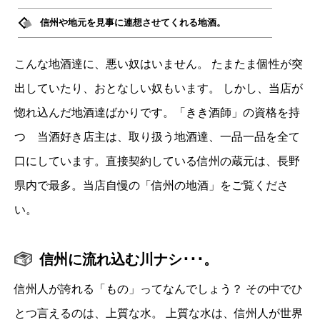
信州や地元を見事に連想させてくれる地酒。
こんな地酒達に、悪い奴はいません。 たまたま個性が突
出していたり、おとなしい奴もいます。 しかし、当店が
惚れ込んだ地酒達ばかりです。「きき酒師」の資格を持
つ 当酒好き店主は、取り扱う地酒達、一品一品を全て
口にしています。直接契約している信州の蔵元は、長野
県内で最多。当店自慢の「信州の地酒」をご覧くださ
い。
信州に流れ込む川ナシ･･･。
信州人が誇れる「もの」ってなんでしょう？ その中でひ
とつ言えるのは、上質な水。 上質な水は、信州人が世界