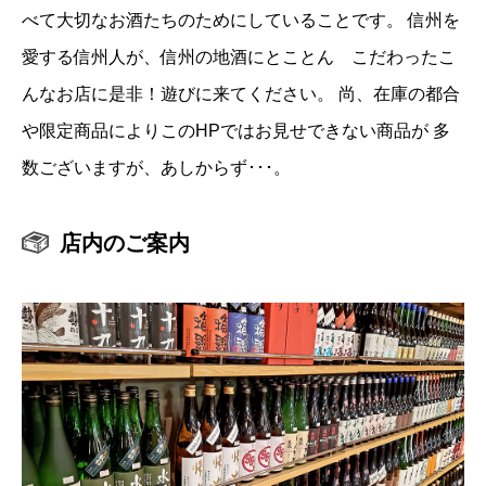
べて大切なお酒たちのためにしていることです。 信州を
愛する信州人が、信州の地酒にとことん こだわったこ
んなお店に是非！遊びに来てください。 尚、在庫の都合
や限定商品によりこのHPではお見せできない商品が 多
数ございますが、あしからず･･･。
店内のご案内