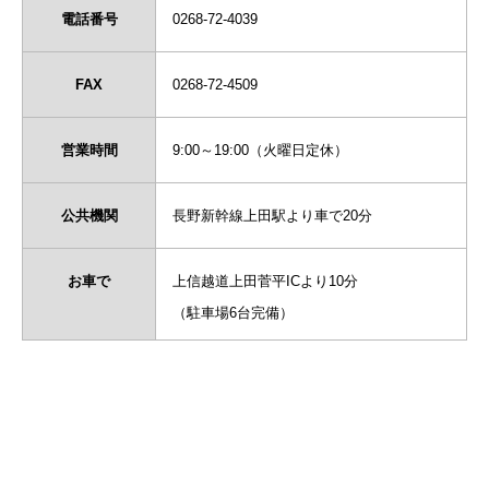
電話番号
0268-72-4039
FAX
0268-72-4509
営業時間
9:00～19:00（火曜日定休）
公共機関
長野新幹線上田駅より車で20分
お車で
上信越道上田菅平ICより10分
（駐車場6台完備）