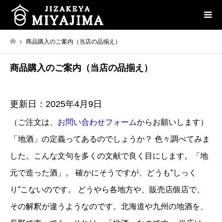
商品購入のご案内（当店の品揃え）
商品購入のご案内（当店の品揃え）
更新日：2025年4月9日
（ご注文は、
お問い合わせフォーム
からお願いします）
「地酒」の定義ってあるのでしょうか？ 色々調べてみま
した。こんな文句を多くの文献で良く目にします。「地
元で造った酒」。 確かにそうですが、どうも”しっく
り”こないのです。 どうやら各地方や、販売店個店で、
その解釈が違うようなのです。北海道や九州の地酒を、