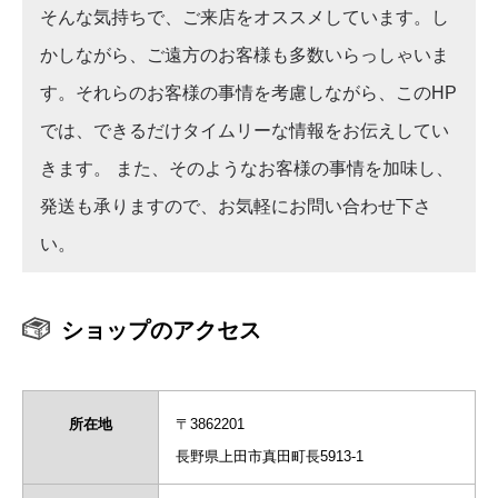
そんな気持ちで、ご来店をオススメしています。し
かしながら、ご遠方のお客様も多数いらっしゃいま
す。それらのお客様の事情を考慮しながら、このHP
では、できるだけタイムリーな情報をお伝えしてい
きます。 また、そのようなお客様の事情を加味し、
発送も承りますので、お気軽にお問い合わせ下さ
い。
ショップのアクセス
所在地
〒3862201
長野県上田市真田町長5913-1