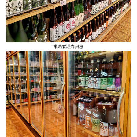
常温管理専用棚