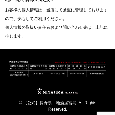
お客様の個人情報は、当店にて厳重に管理しております
ので、安心してご利用ください。
個人情報の取扱い責任者および問い合わせ先は、上記に
準じます。
©
【公式】長野県｜地酒屋宮島
. All Rights
Reserved.