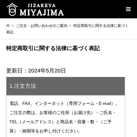
ご注文・お問い合わせのご案内
特定商取引に関する法律に基づく
表記
特定商取引に関する法律に基づく表記
更新日：2024年5月20日
1.注文方法
電話、FAX、インターネット（専用フォーム・E-mail）。
ご注文の際は、お客様のご住所（お届け先）・ご氏名・
TEL（メールアドレス）と商品名・容量・数・（ご予
算）・納期等をお申し付けください。