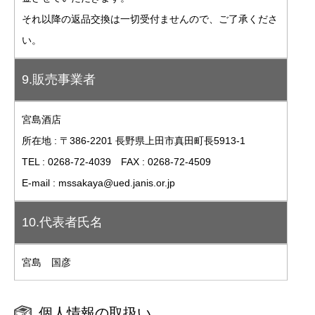
それ以降の返品交換は一切受付ませんので、ご了承くださ
い。
9.販売事業者
宮島酒店
所在地 : 〒386-2201 長野県上田市真田町長5913-1
TEL : 0268-72-4039 FAX : 0268-72-4509
E-mail : mssakaya@ued.janis.or.jp
10.代表者氏名
宮島 国彦
個人情報の取扱い