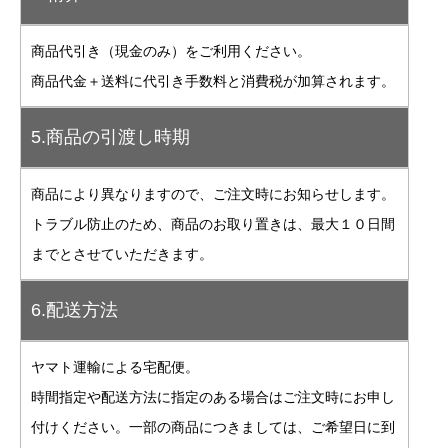
商品代引き（現金のみ）をご利用ください。
商品代金＋送料に代引き手数料と消費税が加算されます。
5.商品の引渡し時期
商品により異なりますので、ご注文時にお知らせします。
トラブル防止のため、商品のお取り置きは、最大１０日間
までとさせていただきます。
6.配送方法
ヤマト運輸による宅配便。
時間指定や配送方法に指定のある場合はご注文時にお申し
付けください。一部の商品につきましては、ご希望日に到