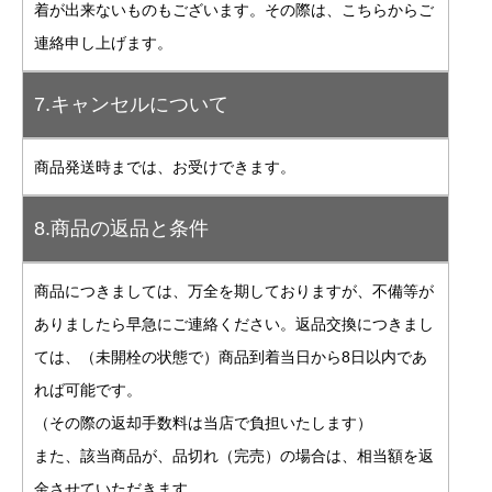
着が出来ないものもございます。その際は、こちらからご
連絡申し上げます。
7.キャンセルについて
商品発送時までは、お受けできます。
8.商品の返品と条件
商品につきましては、万全を期しておりますが、不備等が
ありましたら早急にご連絡ください。返品交換につきまし
ては、（未開栓の状態で）商品到着当日から8日以内であ
れば可能です。
（その際の返却手数料は当店で負担いたします）
また、該当商品が、品切れ（完売）の場合は、相当額を返
金させていただきます。