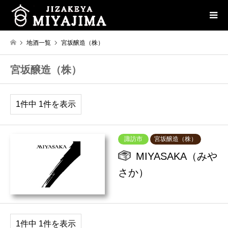
地酒一覧
宮坂醸造（株）
宮坂醸造（株）
1件中 1件を表示
諏訪市
宮坂醸造（株）
MIYASAKA（みや
さか）
1件中 1件を表示