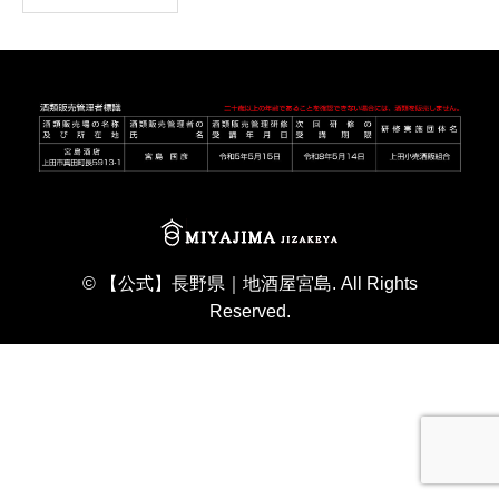
©
【公式】長野県｜地酒屋宮島
. All Rights
Reserved.