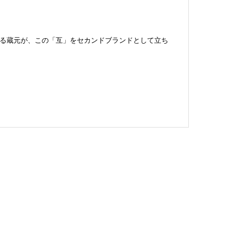
る蔵元が、この「互」をセカンドブランドとして立ち