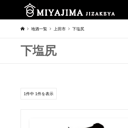
地酒一覧
上田市
下塩尻
下塩尻
1件中 1件を表示