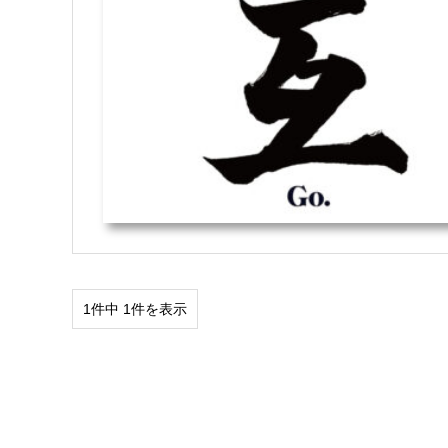
1件中 1件を表示