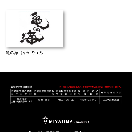
亀の海（かめのうみ）