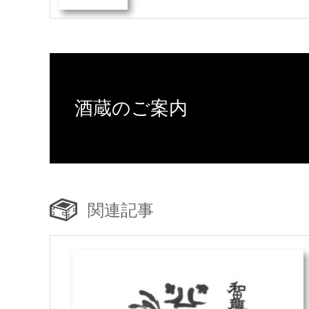
酒蔵のご案内
関連記事