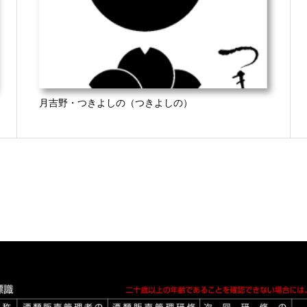
月吉野・つきよしの（つきよしの）