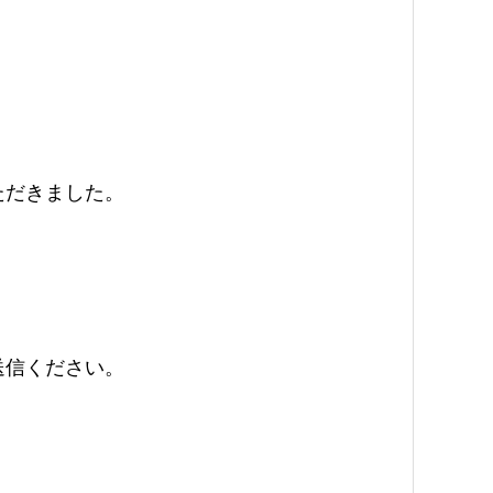
ただきました。
送信ください。