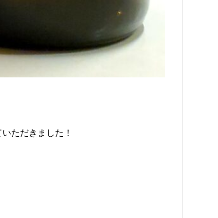
ていただきました！