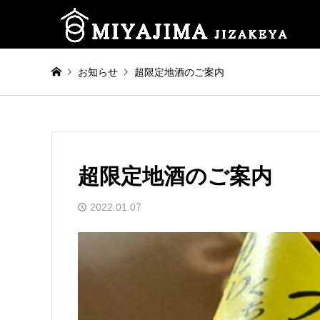
お知らせ
超限定地酒のご案内
超限定地酒のご案内
2022.01.07