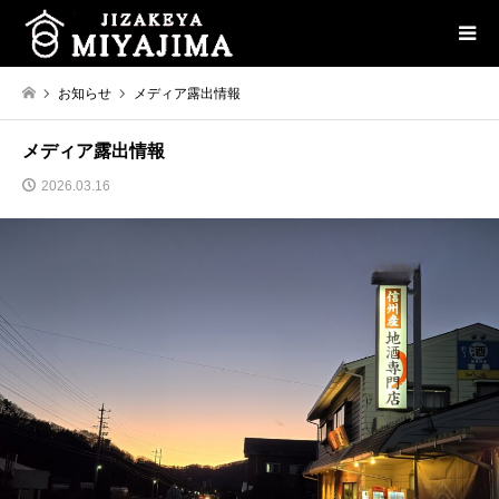
お知らせ
メディア露出情報
メディア露出情報
2026.03.16