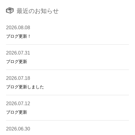
最近のお知らせ
2026.08.08
ブログ更新！
2026.07.31
ブログ更新
2026.07.18
ブログ更新しました
2026.07.12
ブログ更新
2026.06.30