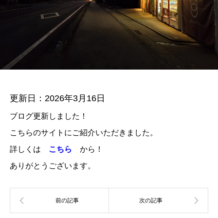
更新日：2026年3月16日
ブログ更新しました！
こちらのサイトにご紹介いただきました。
詳しくは
こちら
から！
ありがとうございます。