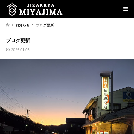
お知らせ
ブログ更新
ブログ更新
2025.01.05