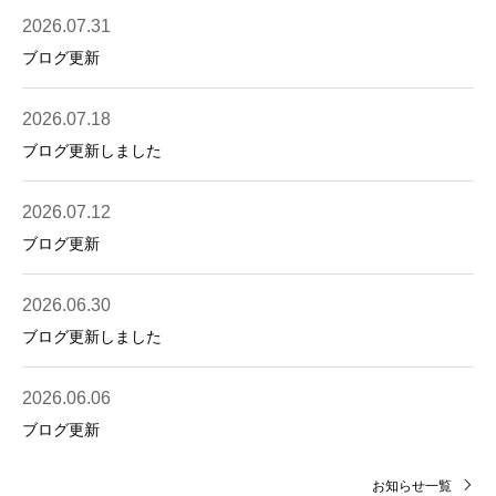
2026.07.31
ブログ更新
2026.07.18
ブログ更新しました
2026.07.12
ブログ更新
2026.06.30
ブログ更新しました
2026.06.06
ブログ更新
お知らせ一覧