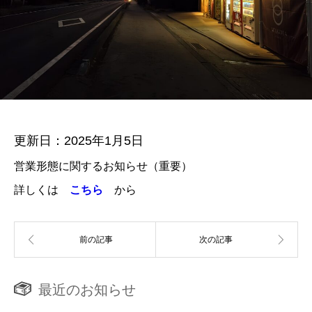
更新日：2025年1月5日
営業形態に関するお知らせ（重要）
詳しくは
こちら
から
最近のお知らせ