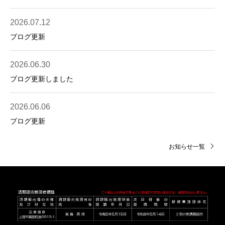
2026.07.12
ブログ更新
2026.06.30
ブログ更新しました
2026.06.06
ブログ更新
お知らせ一覧