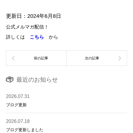
更新日：2024年6月8日
公式メルマガ配信！
詳しくは
こちら
から
最近のお知らせ
2026.07.31
ブログ更新
2026.07.18
ブログ更新しました