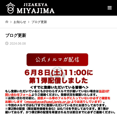
お知らせ
ブログ更新
ブログ更新
2024.06.08