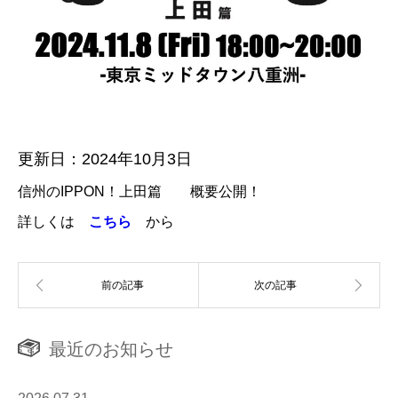
更新日：2024年10月3日
信州のIPPON！上田篇 概要公開！
詳しくは
こちら
から
最近のお知らせ