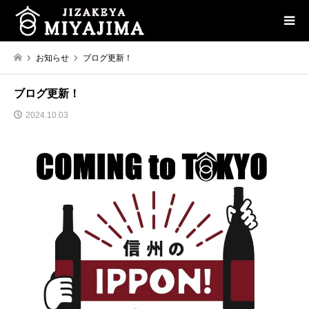
お知らせ
ブログ更新！
ブログ更新！
2024.10.03