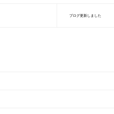
ブログ更新しました