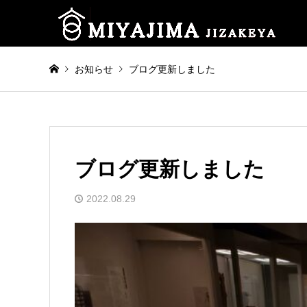
お知らせ
ブログ更新しました
ブログ更新しました
2022.08.29