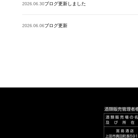
ブログ更新しました
2026.06.30
ブログ更新
2026.06.06