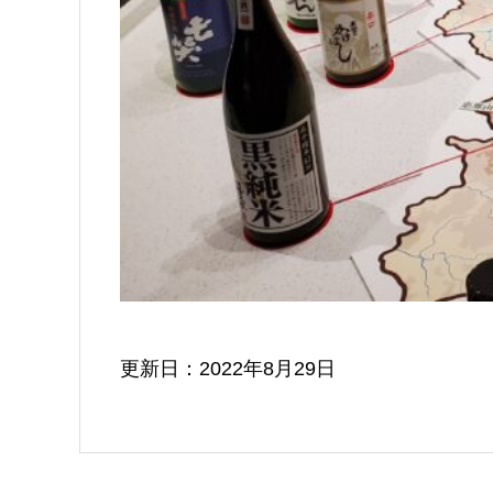
更新日：2022年8月29日