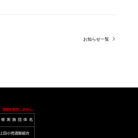
お知らせ一覧