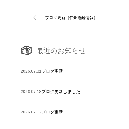
ブログ更新（信州亀齢情報）
最近のお知らせ
ブログ更新
2026.07.31
ブログ更新しました
2026.07.18
ブログ更新
2026.07.12