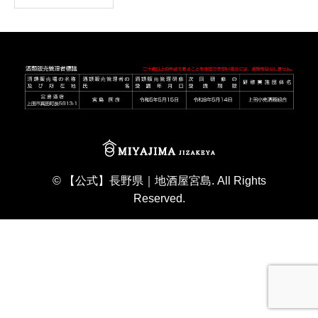
©
【公式】長野県｜地酒屋宮島
. All Rights
Reserved.